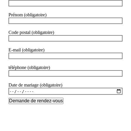
Prénom (obligatoire)
Code postal (obligatoire)
E-mail (obligatoire)
téléphone (obligatoire)
Date de mariage (obligatoire)